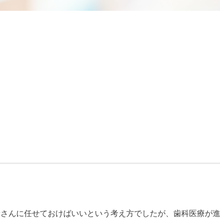
者さんに任せておけばいいという考え方でしたが、歯科医療が