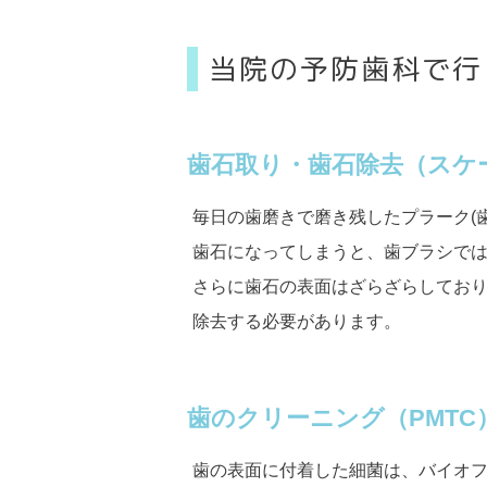
当院の予防歯科で行
歯石取り・歯石除去（スケ
毎日の歯磨きで磨き残したプラーク(
歯石になってしまうと、歯ブラシで
さらに歯石の表面はざらざらしてお
除去する必要があります。
歯のクリーニング（PMTC
歯の表面に付着した細菌は、バイオ