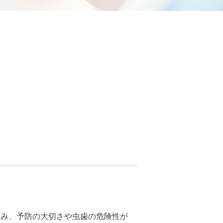
進み、予防の大切さや虫歯の危険性が