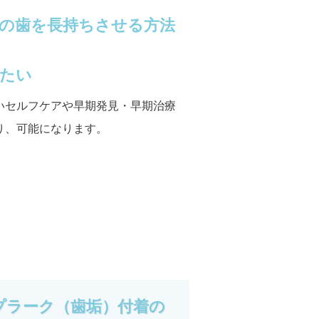
の歯を長持ちさせる方法
たい
いセルフケアや早期発見・早期治療
り、可能になります。
プラーク（歯垢）付着の