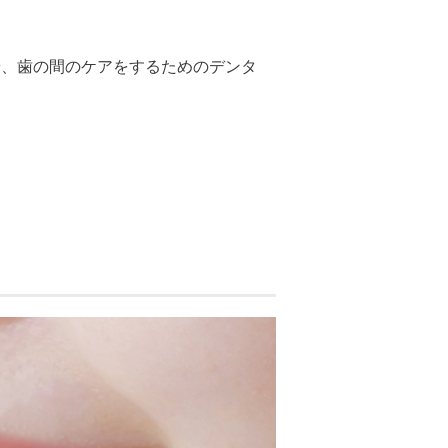
や、歯の間のケアをするためのデンタ