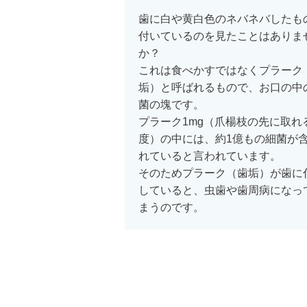
歯に白や黄白色のネバネバしたも
付いているのを見たことはありま
か？
これは食べかすではなくプラーク
垢）と呼ばれるもので、お口の中
菌の塊です。
プラーク1mg（爪楊枝の先に取れ
度）の中には、約1億もの細菌が
れていると言われています。
そのためプラーク（歯垢）が歯に
していると、虫歯や歯周病になっ
まうのです。