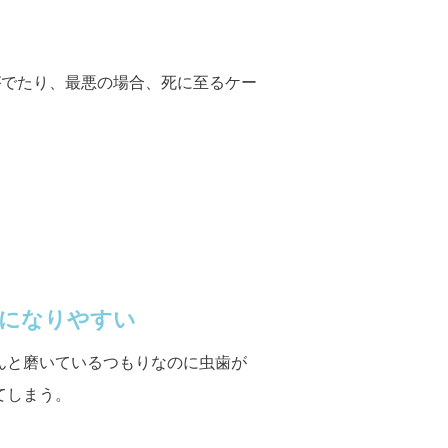
がでたり、最悪の場合、死に至るケー
になりやすい
んと磨いているつもりなのに虫歯が
てしまう。