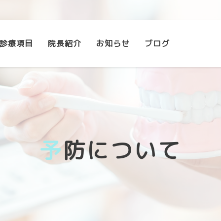
診療項目
院長紹介
お知らせ
ブログ
予防について