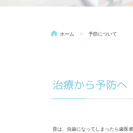
ホーム
予防について
治療から予防へ
昔は、虫歯になってしまったら歯医