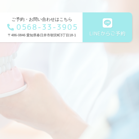
ご予約・お問い合わせはこちら
0568-33-3905
LINEからご予約
〒486-0846 愛知県春日井市朝宮町3丁目18-1